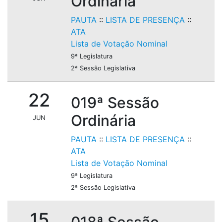
Ordinária
PAUTA
::
LISTA DE PRESENÇA
::
ATA
Lista de Votação Nominal
9ª Legislatura
2ª Sessão Legislativa
22
019ª Sessão
Ordinária
JUN
PAUTA
::
LISTA DE PRESENÇA
::
ATA
Lista de Votação Nominal
9ª Legislatura
2ª Sessão Legislativa
15