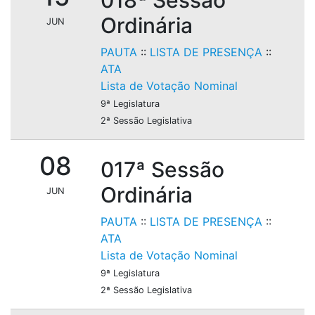
018ª Sessão
Ordinária
JUN
PAUTA
::
LISTA DE PRESENÇA
::
ATA
Lista de Votação Nominal
9ª Legislatura
2ª Sessão Legislativa
08
017ª Sessão
Ordinária
JUN
PAUTA
::
LISTA DE PRESENÇA
::
ATA
Lista de Votação Nominal
9ª Legislatura
2ª Sessão Legislativa