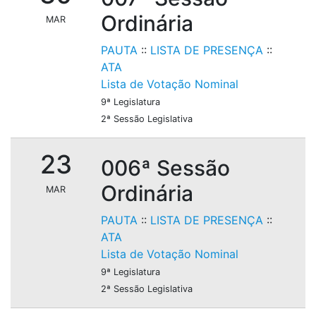
Ordinária
MAR
PAUTA
::
LISTA DE PRESENÇA
::
ATA
Lista de Votação Nominal
9ª Legislatura
2ª Sessão Legislativa
23
006ª Sessão
Ordinária
MAR
PAUTA
::
LISTA DE PRESENÇA
::
ATA
Lista de Votação Nominal
9ª Legislatura
2ª Sessão Legislativa