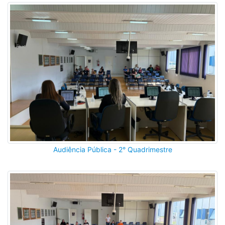
Audiência Pública - 2° Quadrimestre