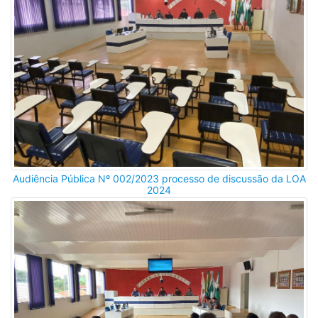
Audiência Pública Nº 002/2023 processo de discussão da LOA
2024