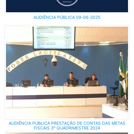
AUDIÊNCIA PÚBLICA 09-06-2025
AUDIÊNCIA PÚBLICA PRESTAÇÃO DE CONTAS DAS METAS
FISCAIS 3° QUADRIMESTRE 2024