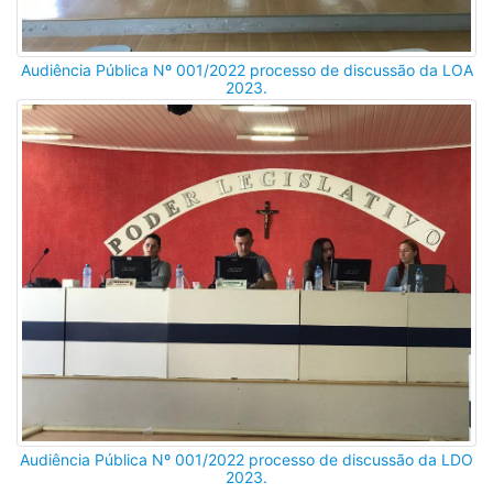
Audiência Pública Nº 001/2022 processo de discussão da LOA
2023.
Audiência Pública Nº 001/2022 processo de discussão da LDO
2023.