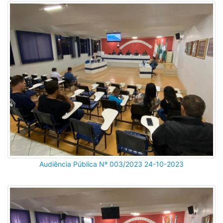
Audiência Pública Nº 003/2023 24-10-2023