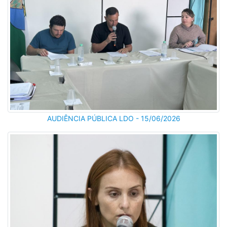
AUDIÊNCIA PÚBLICA LDO - 15/06/2026