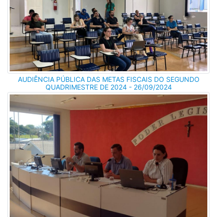
AUDIÊNCIA PÚBLICA DAS METAS FISCAIS DO SEGUNDO
QUADRIMESTRE DE 2024 - 26/09/2024