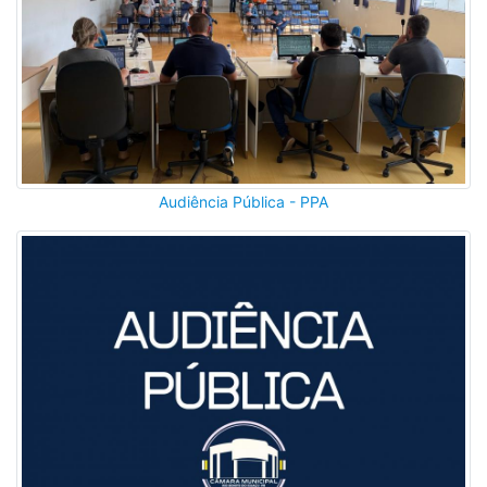
Audiência Pública - PPA