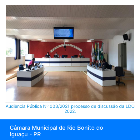
Audiência Pública Nº 003/2021 processo de discussão da LDO
2022.
Câmara Municipal de Rio Bonito do
Iguaçu - PR