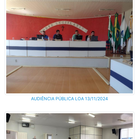
AUDIÊNCIA PÚBLICA LOA 13/11/2024