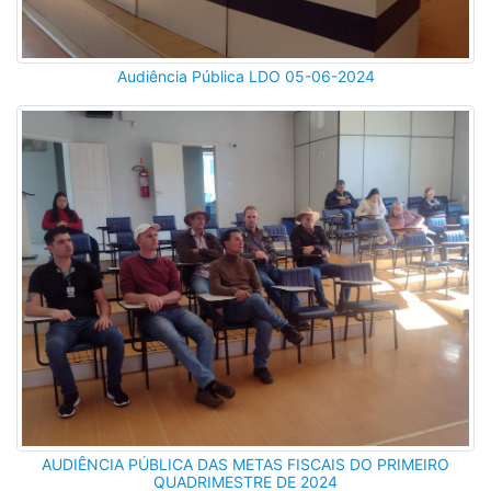
Audiência Pública LDO 05-06-2024
AUDIÊNCIA PÚBLICA DAS METAS FISCAIS DO PRIMEIRO
QUADRIMESTRE DE 2024