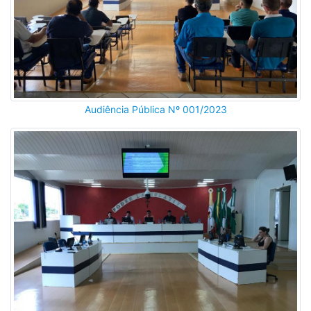
Audiência Pública Nº 001/2023