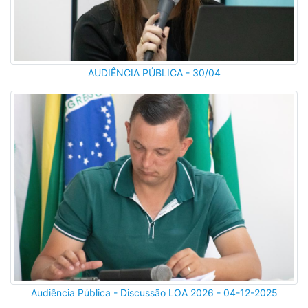
AUDIÊNCIA PÚBLICA - 30/04
Audiência Pública - Discussão LOA 2026 - 04-12-2025