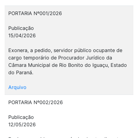
PORTARIA Nº001/2026
Publicação
15/04/2026
Exonera, a pedido, servidor público ocupante de
cargo temporário de Procurador Jurídico da
Câmara Municipal de Rio Bonito do Iguaçu, Estado
do Paraná.
Arquivo
PORTARIA Nº002/2026
Publicação
12/05/2026