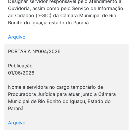
Designar servidor responsável pelo atendimento a
Ouvidoria, assim como pelo Serviço de Informação
ao Cidadão (e-SIC) da Câmara Municipal de Rio
Bonito do Iguaçu, estado do Paraná.
Arquivo
PORTARIA Nº004/2026
Publicação
01/06/2026
Nomeia servidora no cargo temporário de
Procuradora Jurídica para atuar junto a Câmara
Municipal de Rio Bonito do Iguaçu, Estado do
Paraná.
Arquivo