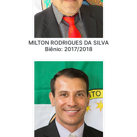
MILTON RODRIGUES DA SILVA
Biênio: 2017/2018