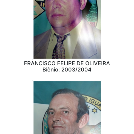
FRANCISCO FELIPE DE OLIVEIRA
Biênio: 2003/2004