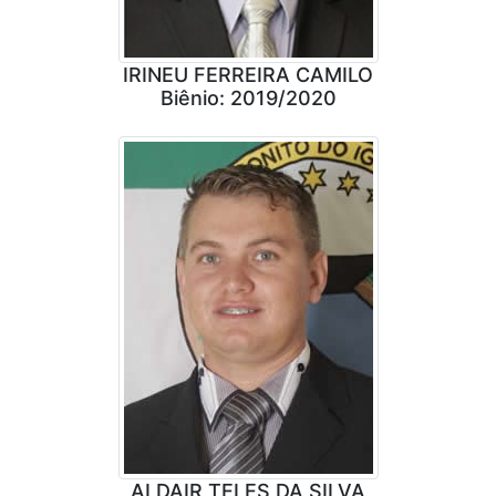
IRINEU FERREIRA CAMILO
Biênio: 2019/2020
ALDAIR TELES DA SILVA