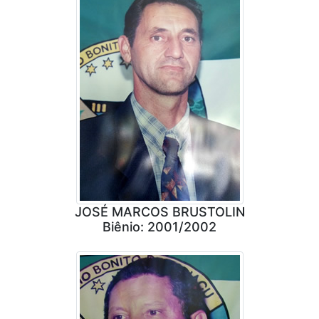
JOSÉ MARCOS BRUSTOLIN
Biênio: 2001/2002