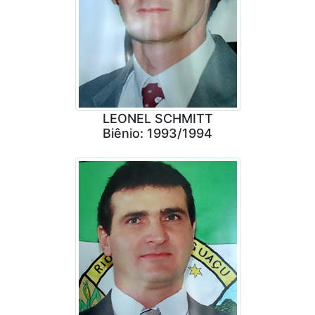
LEONEL SCHMITT
Biênio: 1993/1994