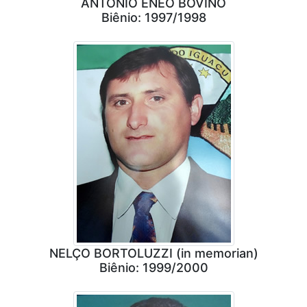
ANTONIO ENEO BOVINO
Biênio: 1997/1998
NELÇO BORTOLUZZI (in memorian)
Biênio: 1999/2000