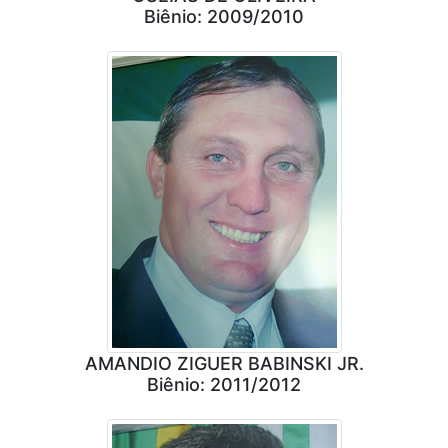
Biênio: 2009/2010
AMANDIO ZIGUER BABINSKI JR.
Biênio: 2011/2012