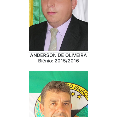
ANDERSON DE OLIVEIRA
Biênio: 2015/2016