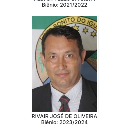
Biênio: 2021/2022
RIVAIR JOSÉ DE OLIVEIRA
Biênio: 2023/2024