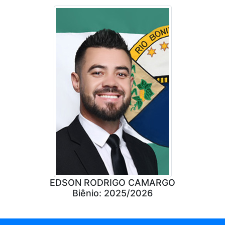
EDSON RODRIGO CAMARGO
Biênio: 2025/2026