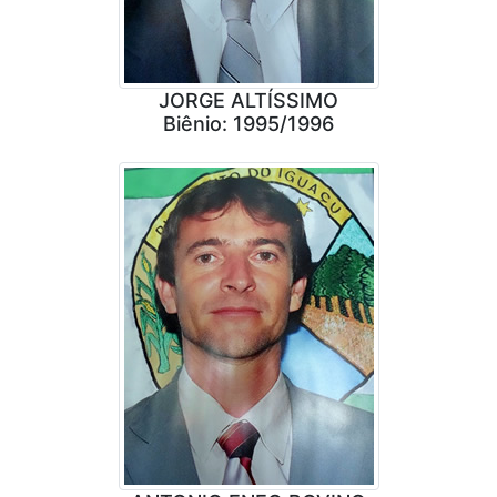
JORGE ALTÍSSIMO
Biênio: 1995/1996