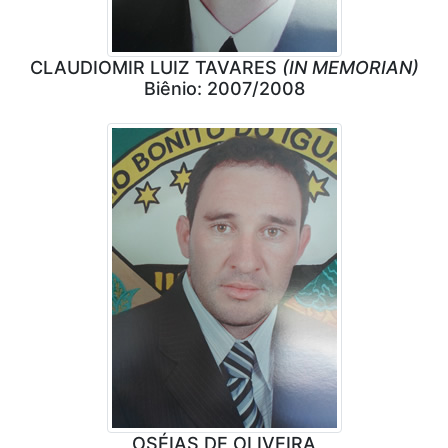
CLAUDIOMIR LUIZ TAVARES
(IN MEMORIAN)
Biênio: 2007/2008
OSÉIAS DE OLIVEIRA