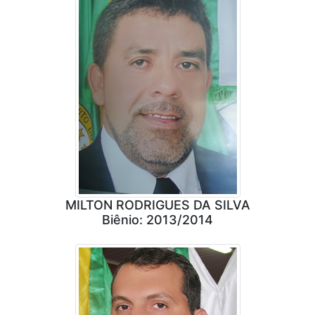
MILTON RODRIGUES DA SILVA
Biênio: 2013/2014