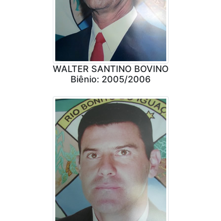
WALTER SANTINO BOVINO
Biênio: 2005/2006