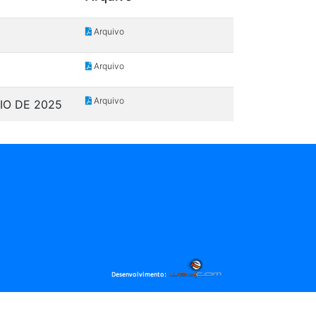
Arquivo
Arquivo
Arquivo
IO DE 2025