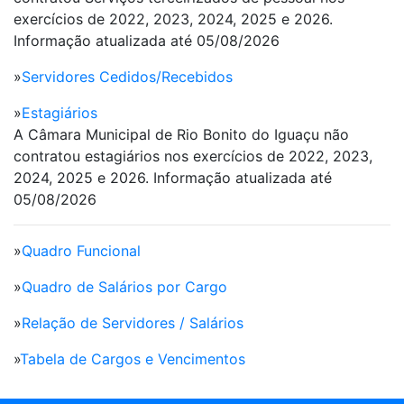
exercícios de 2022, 2023, 2024, 2025 e 2026.
Informação atualizada até 05/08/2026
»
Servidores Cedidos/Recebidos
»
Estagiários
A Câmara Municipal de Rio Bonito do Iguaçu não
contratou estagiários nos exercícios de 2022, 2023,
2024, 2025 e 2026. Informação atualizada até
05/08/2026
»
Quadro Funcional
»
Quadro de Salários por Cargo
»
Relação de Servidores / Salários
»
Tabela de Cargos e Vencimentos