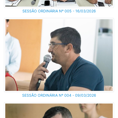
SESSÃO ORDINÁRIA Nº 005 - 16/03/2026
SESSÃO ORDINÁRIA Nº 004 - 09/03/2026