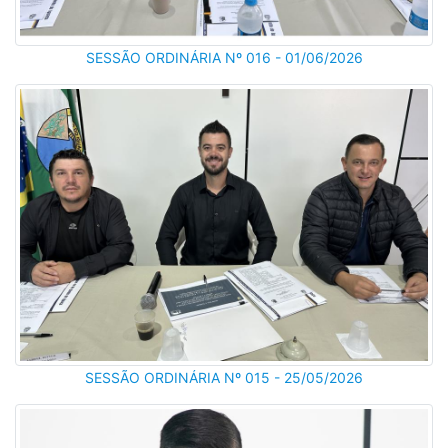
SESSÃO ORDINÁRIA Nº 016 - 01/06/2026
SESSÃO ORDINÁRIA Nº 015 - 25/05/2026