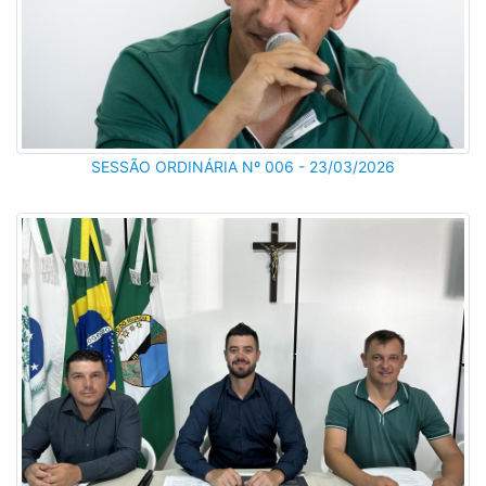
SESSÃO ORDINÁRIA Nº 006 - 23/03/2026