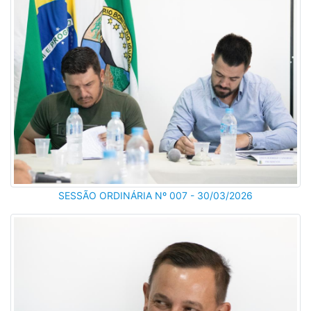
SESSÃO ORDINÁRIA Nº 007 - 30/03/2026