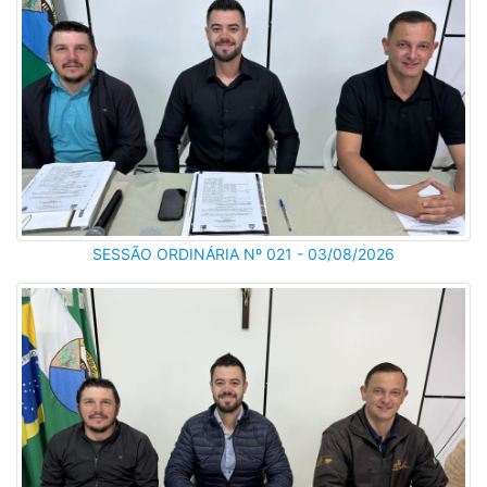
SESSÃO ORDINÁRIA Nº 021 - 03/08/2026