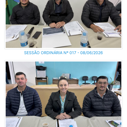
SESSÃO ORDINÁRIA Nº 017 - 08/06/2026