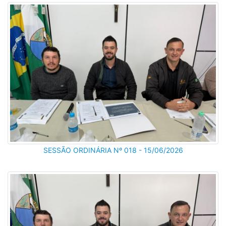
SESSÃO ORDINÁRIA Nº 018 - 15/06/2026