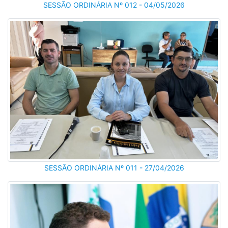
SESSÃO ORDINÁRIA Nº 012 - 04/05/2026
SESSÃO ORDINÁRIA Nº 011 - 27/04/2026