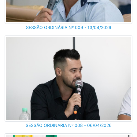
SESSÃO ORDINÁRIA Nº 009 - 13/04/2026
SESSÃO ORDINÁRIA Nº 008 - 06/04/2026