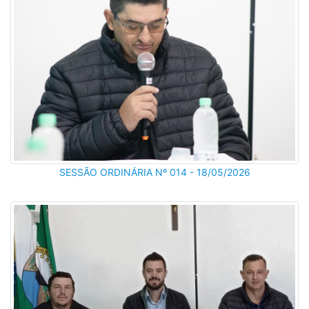
SESSÃO ORDINÁRIA Nº 014 - 18/05/2026