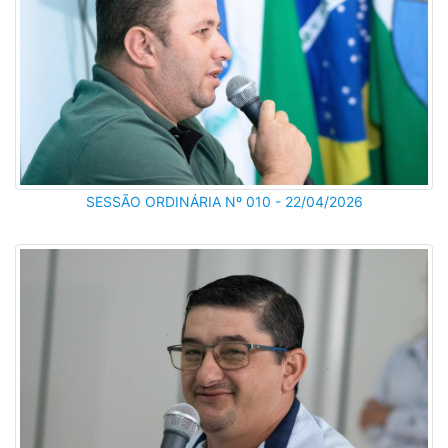
SESSÃO ORDINÁRIA Nº 010 - 22/04/2026