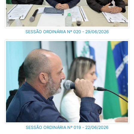
SESSÃO ORDINÁRIA Nº 020 - 29/06/2026
SESSÃO ORDINÁRIA Nº 019 - 22/06/2026