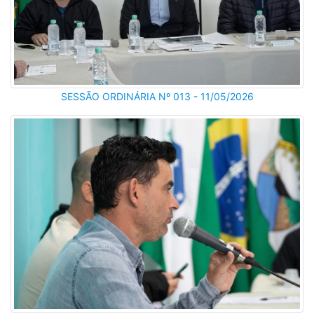
SESSÃO ORDINÁRIA Nº 013 - 11/05/2026