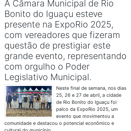
A Câmara Municipal de Rio
Bonito do Iguaçu esteve
presente na ExpoRio 2025,
com vereadores que fizeram
questão de prestigiar este
grande evento, representando
com orgulho o Poder
Legislativo Municipal.
Neste final de semana, nos dias
25, 26 e 27 de abril, a cidade
de Rio Bonito do Iguaçu foi
palco da ExpoRio 2025, um
evento que movimentou a
comunidade e destacou o potencial econômico e
cultural do município.