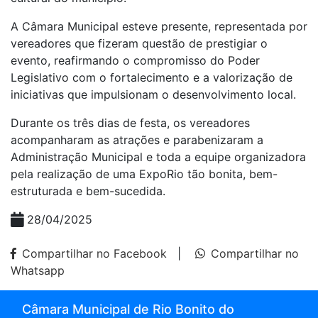
A Câmara Municipal esteve presente, representada por
vereadores que fizeram questão de prestigiar o
evento, reafirmando o compromisso do Poder
Legislativo com o fortalecimento e a valorização de
iniciativas que impulsionam o desenvolvimento local.
Durante os três dias de festa, os vereadores
acompanharam as atrações e parabenizaram a
Administração Municipal e toda a equipe organizadora
pela realização de uma ExpoRio tão bonita, bem-
estruturada e bem-sucedida.
28/04/2025
Compartilhar no Facebook
|
Compartilhar no
Whatsapp
Câmara Municipal de Rio Bonito do