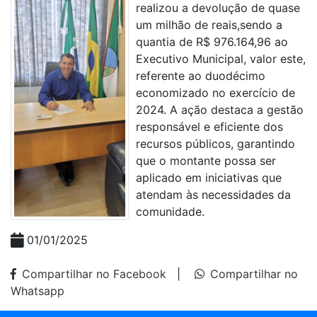
realizou a devolução de quase
um milhão de reais,sendo a
quantia de R$ 976.164,96 ao
Executivo Municipal, valor este,
referente ao duodécimo
economizado no exercício de
2024. A ação destaca a gestão
responsável e eficiente dos
recursos públicos, garantindo
que o montante possa ser
aplicado em iniciativas que
atendam às necessidades da
comunidade.
01/01/2025
Compartilhar no Facebook
|
Compartilhar no
Whatsapp