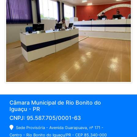
Câmara Municipal de Rio Bonito do
Iguaçu - PR
CNPJ: 95.587.705/0001-63
Sede Provisória - Avenida Guarapuava, nº 171 -
Centro - Rio Bonito do Iguaçu/PR - CEP 85.340-000